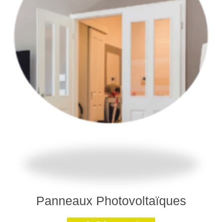
Panneaux Photovoltaïques