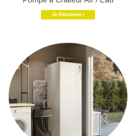
Je Découvre !