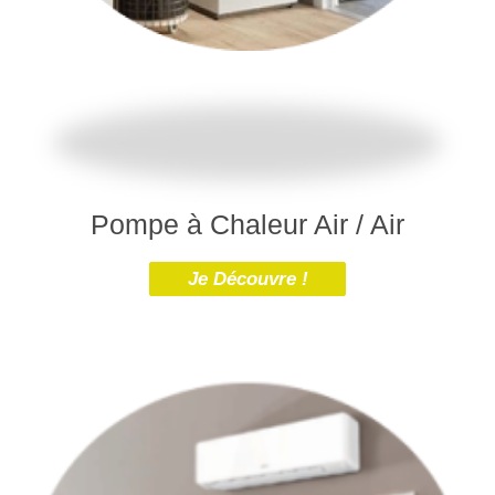
Pompe à Chaleur Air / Air
Je Découvre !