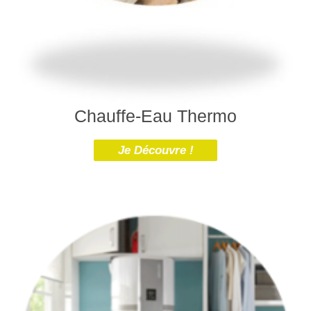
Chauffe-Eau Thermo
Je Découvre !