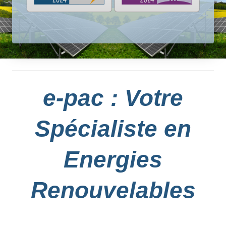
e-pac : Votre
Spécialiste en
Energies
Renouvelables