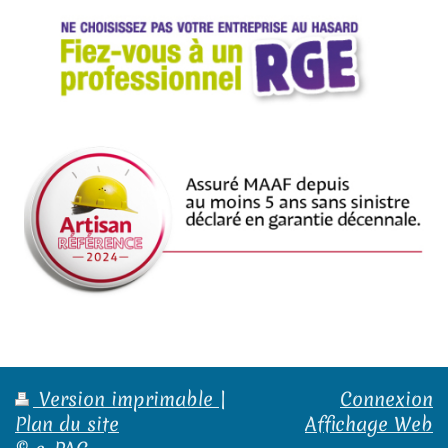
Version imprimable
|
Connexion
Plan du site
Affichage Web