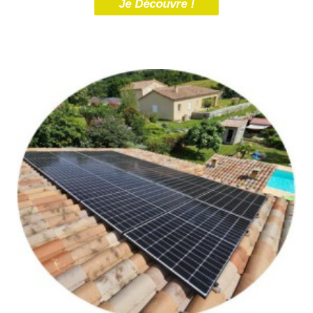
Je Découvre !