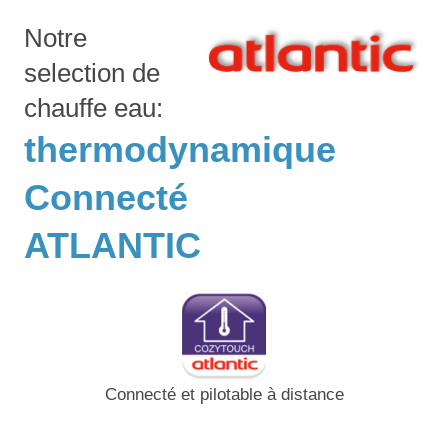
Notre
selection de
chauffe eau:
thermodynamique
Connecté
ATLANTIC
Connecté et pilotable à distance