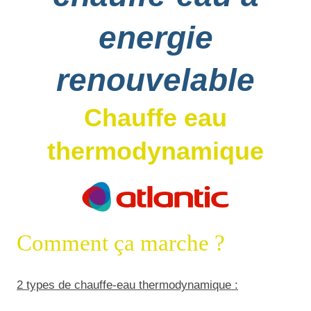
energie
renouvelable
Chauffe eau
thermodynamique
Comment ça marche ?
2 types de chauffe-eau thermodynamique :