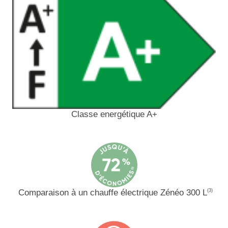
Classe energétique A+
Comparaison à un chauffe électrique Zénéo 300 L
(3)