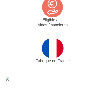
Eligible aux
Aides financières
Fabriqué en France