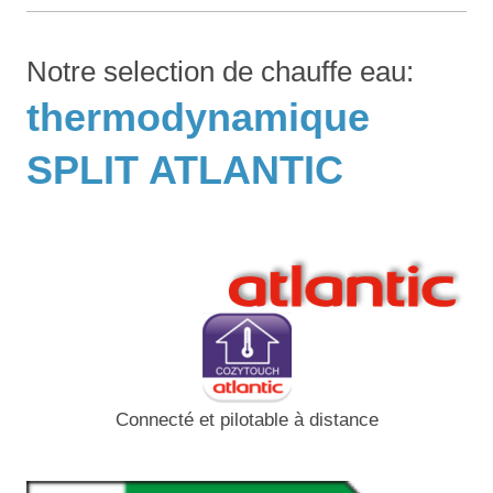
Notre selection de chauffe eau:
thermodynamique
SPLIT ATLANTIC
Connecté et pilotable à distance