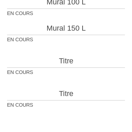
Mural 100 L
EN COURS
Mural 150 L
EN COURS
Titre
EN COURS
Titre
EN COURS