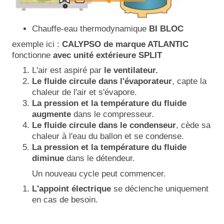
Chauffe-eau thermodynamique
BI BLOC
exemple ici :
CALYPSO de marque ATLANTIC
fonctionne
avec unité extérieure SPLIT
L'air est aspiré par
le ventilateur.
Le fluide circule dans l'évaporateur
, capte la
chaleur de l'air et s'évapore.
La pression et la température du fluide
augmente
dans le compresseur.
Le fluide circule dans le condenseur
, cède sa
chaleur à l'eau du ballon et se condense.
La pression et la température du fluide
diminue
dans le détendeur.
Un nouveau cycle peut commencer.
L'appoint électrique
se déclenche uniquement
en cas de besoin.