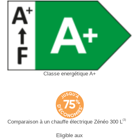
Classe energétique A+
(3)
Comparaison à un chauffe électrique Zénéo 300 L
Eligible aux