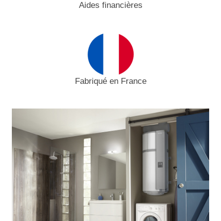
Aides financières
Fabriqué en France