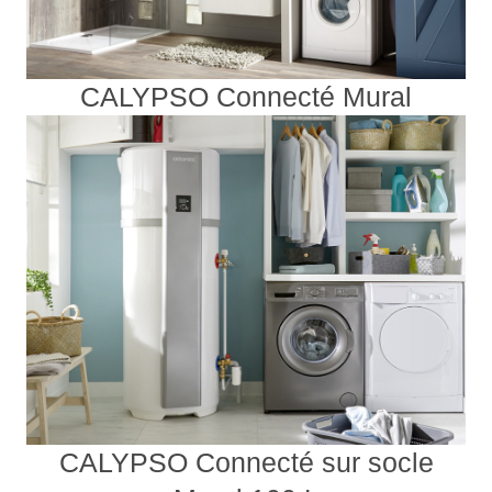
CALYPSO Connecté Mural
CALYPSO Connecté sur socle