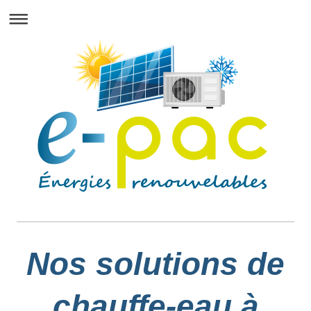
Nos solutions de
chauffe-eau à