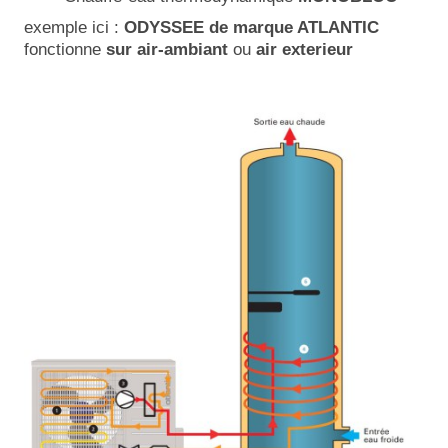
exemple ici :
ODYSSEE de marque ATLANTIC
fonctionne
sur air-ambiant
ou
air exterieur