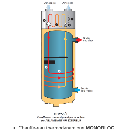
Chauffe-eau thermodynamique
MONOBLOC