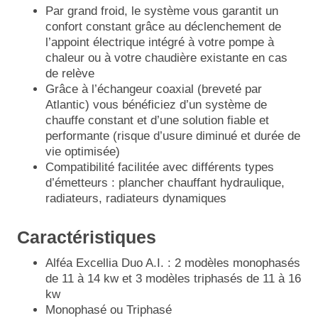
Par grand froid, le système vous garantit un
confort constant grâce au déclenchement de
l’appoint électrique intégré à votre pompe à
chaleur ou à votre chaudière existante en cas
de relève
Grâce à l’échangeur coaxial (breveté par
Atlantic) vous bénéficiez d’un système de
chauffe constant et d’une solution fiable et
performante (risque d’usure diminué et durée de
vie optimisée)
Compatibilité facilitée avec différents types
d’émetteurs : plancher chauffant hydraulique,
radiateurs, radiateurs dynamiques
Caractéristiques
Alféa Excellia Duo A.I. : 2 modèles monophasés
de 11 à 14 kw et 3 modèles triphasés de 11 à 16
kw
Monophasé ou Triphasé