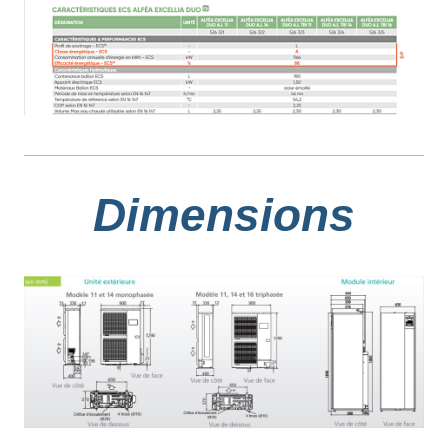
Dimensions