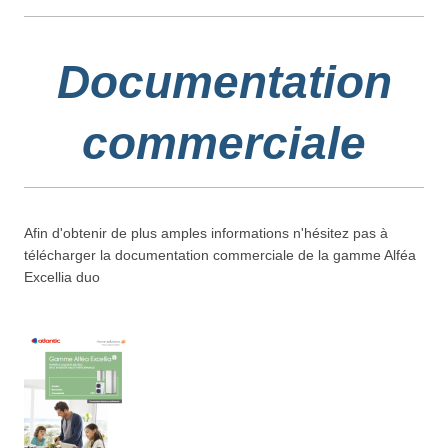
Documentation
commerciale
Afin d'obtenir de plus amples informations n'hésitez pas à
télécharger la documentation commerciale de la gamme Alféa
Excellia duo