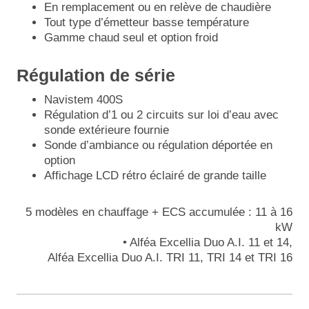
En remplacement ou en relève de chaudière
Tout type d’émetteur basse température
Gamme chaud seul et option froid
Régulation de série
Navistem 400S
Régulation d’1 ou 2 circuits sur loi d’eau avec
sonde extérieure fournie
Sonde d’ambiance ou régulation déportée en
option
Affichage LCD rétro éclairé de grande taille
5 modèles en chauffage + ECS accumulée : 11 à 16
kW
• Alféa Excellia Duo A.I. 11 et 14,
Alféa Excellia Duo A.I. TRI 11, TRI 14 et TRI 16