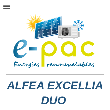
ALFEA EXCELLIA
DUO