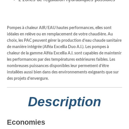
Pompes à chaleur AIR/EAU hautes performances, elles sont
idéales en relève ou en remplacement de votre chaudière. Au
choix, les PAC peuvent gérer la production d’eau chaude sanitaire
de manière intégrée (Alféa Excellia Duo A.I.)
. Les pompes à
chaleur de la gamme Alféa Excellia A.I. sont capables de maintenir
les performances par des températures extérieures faibles. Les
nombreuses puissances disponibles leur permettent d’être
installées aussi bien dans des environnements exigeants que sur
des projets d’envergure.
Description
Economies