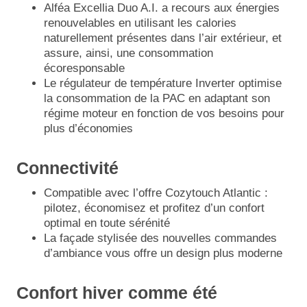
Alféa Excellia Duo A.I. a recours aux énergies
renouvelables en utilisant les calories
naturellement présentes dans l’air extérieur, et
assure, ainsi, une consommation
écoresponsable
Le régulateur de température Inverter optimise
la consommation de la PAC en adaptant son
régime moteur en fonction de vos besoins pour
plus d’économies
Connectivité
Compatible avec l’offre Cozytouch Atlantic :
pilotez, économisez et profitez d’un confort
optimal en toute sérénité
La façade stylisée des nouvelles commandes
d’ambiance vous offre un design plus moderne
Confort hiver comme été