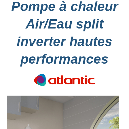
Pompe à chaleur
Air/Eau split
inverter hautes
performances