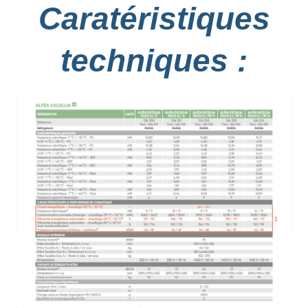
Caratéristiques
techniques :